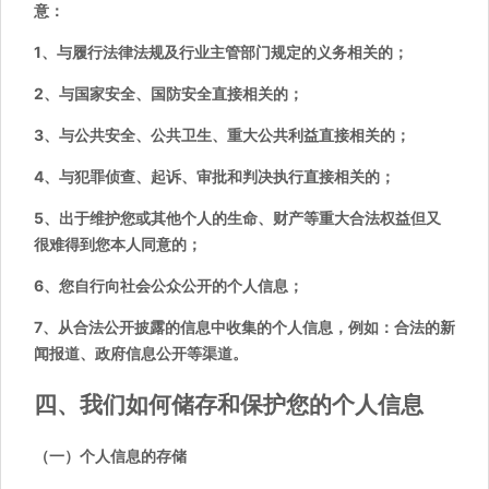
意：
1、与履行法律法规及行业主管部门规定的义务相关的；
2、与国家安全、国防安全直接相关的；
3、与公共安全、公共卫生、重大公共利益直接相关的；
4、与犯罪侦查、起诉、审批和判决执行直接相关的；
5、出于维护您或其他个人的生命、财产等重大合法权益但又
很难得到您本人同意的；
6、您自行向社会公众公开的个人信息；
7、从合法公开披露的信息中收集的个人信息，例如：合法的新
闻报道、政府信息公开等渠道。
四、我们如何储存和保护您的个人信息
（一）个人信息的存储