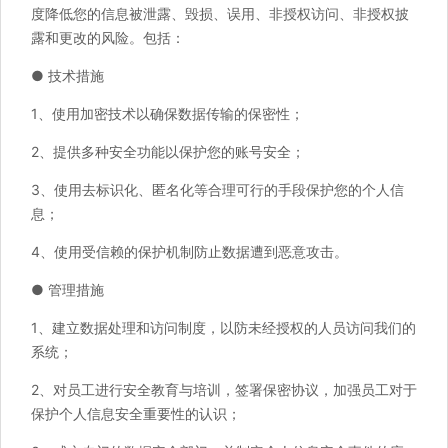
度降低您的信息被泄露、毁损、误用、非授权访问、非授权披
露和更改的风险。包括：
● 技术措施
1、使用加密技术以确保数据传输的保密性；
2、提供多种安全功能以保护您的账号安全；
3、使用去标识化、匿名化等合理可行的手段保护您的个人信
息；
4、使用受信赖的保护机制防止数据遭到恶意攻击。
● 管理措施
1、建立数据处理和访问制度，以防未经授权的人员访问我们的
系统；
2、对员工进行安全教育与培训，签署保密协议，加强员工对于
保护个人信息安全重要性的认识；