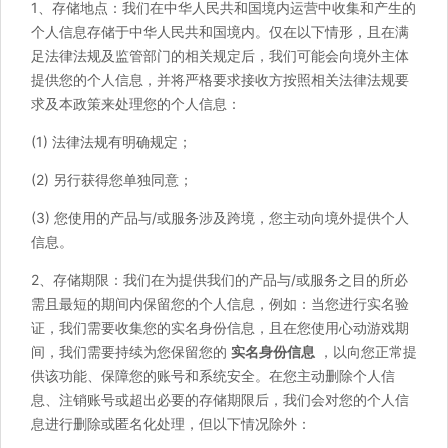
1、存储地点：我们在中华人民共和国境内运营中收集和产生的
个人信息存储于中华人民共和国境内。仅在以下情形，且在满
足法律法规及监管部门的相关规定后，我们可能会向境外主体
提供您的个人信息，并将严格要求接收方按照相关法律法规要
求及本政策来处理您的个人信息：
(1) 法律法规有明确规定；
(2) 另行获得您单独同意；
(3) 您使用的产品与/或服务涉及跨境，您主动向境外提供个人
信息。
2、存储期限：我们在为提供我们的产品与/或服务之目的所必
需且最短的期间内保留您的个人信息，例如：当您进行实名验
证，我们需要收集您的实名身份信息，且在您使用心动游戏期
间，我们需要持续为您保留您的
实名身份信息
，以向您正常提
供该功能、保障您的账号和系统安全。在您主动删除个人信
息、注销账号或超出必要的存储期限后，我们会对您的个人信
息进行删除或匿名化处理，但以下情况除外：