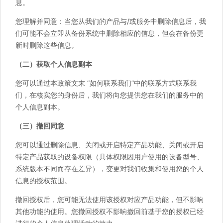
息。
您理解并同意：当您从我们的产品与/或服务中删除信息后，我
们可能不会立即从备份系统中删除相应的信息，但会在备份更
新时删除这些信息。
（二）获取个人信息副本
您可以通过本政策文末 “如何联系我们”中的联系方式联系我
们，在核实您的身份后，我们将向您提供您在我们的服务中的
个人信息副本。
（三）撤回同意
您可以通过删除信息、关闭或开启特定产品功能、关闭或开启
特定产品获取的设备权限（具体权限因用户使用的设备型号、
系统版本不同而存在差异），变更对我们收集和使用您的个人
信息的授权范围。
撤回授权后，您可能无法使用该授权对应产品功能，但不影响
其他功能的使用。您撤回授权不影响撤回前基于您的授权已经