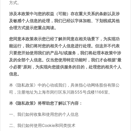
方式。
涉及本政策中与您的权益（可能）存在重大关系的条款以及涉
及敏感个人信息的处理，我们已经以字体加粗、下划线或其他
合理方式提示您重点阅读。
您同意本政策表示您已经了解并同意在相关场景下，为实现功
能运行，我们将对您的相关个人信息进行处理。但这并不代表
只要您开始使用我们的产品与/或服务，我们将处理本政策中涉
及的全部个人信息。仅当您使用特定功能时，我们才会根据“最
小必要”原则，为实现向您提供服务的目的，处理您的相关个人
信息。
本《隐私政策》中的心动或我们，具体指心动网络股份有限公
司，注册地址为上海市闵行区东川路555号戊楼1166室。
本《隐私政策》将帮助您了解以下内容：
一、我们如何收集和使用您的个人信息
二、我们如何使用Cookie和同类技术