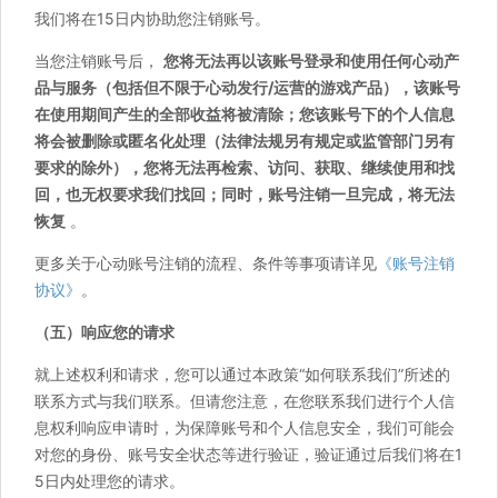
我们将在15日内协助您注销账号。
当您注销账号后，
您将无法再以该账号登录和使用任何心动产
品与服务（包括但不限于心动发行/运营的游戏产品），该账号
在使用期间产生的全部收益将被清除；您该账号下的个人信息
将会被删除或匿名化处理（法律法规另有规定或监管部门另有
要求的除外），您将无法再检索、访问、获取、继续使用和找
回，也无权要求我们找回；同时，账号注销一旦完成，将无法
恢复
。
更多关于心动账号注销的流程、条件等事项请详见
《账号注销
协议》
。
（五）响应您的请求
就上述权利和请求，您可以通过本政策“如何联系我们”所述的
联系方式与我们联系。但请您注意，在您联系我们进行个人信
息权利响应申请时，为保障账号和个人信息安全，我们可能会
对您的身份、账号安全状态等进行验证，验证通过后我们将在1
5日内处理您的请求。