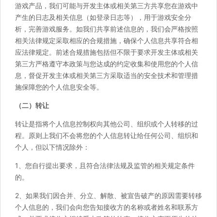
游戏产品，我们可能与开发主体或相关第三方共享您在游戏中
产生的日志及相关信息（如登录日志等），用于游戏安全分
析，完善游戏服务。如我们共享前述信息的，我们会严格按照
相关法律规定采取相应的合规措施，确保个人信息共享符合相
应法律规定。前述合规措施包括但不限于要求开发主体或相关
第三方严格遵守本政策与您达成的约定收集和使用您的个人信
息，督促开发主体或相关第三方采取适当的安全技术和管理措
施保障您的个人信息安全等。
（二）转让
转让是指将个人信息控制权向其他公司、组织或个人转移的过
程。原则上我们不会将您的个人信息转让给任何公司、组织和
个人，但以下情况除外：
1、您自行提出要求，且符合法律法规及监管的相关规定条件
的。
2、如果我们因合并、分立、解散、被宣告破产的原因需要转移
个人信息的，我们会向您告知接收方的名称或者姓名和联系方