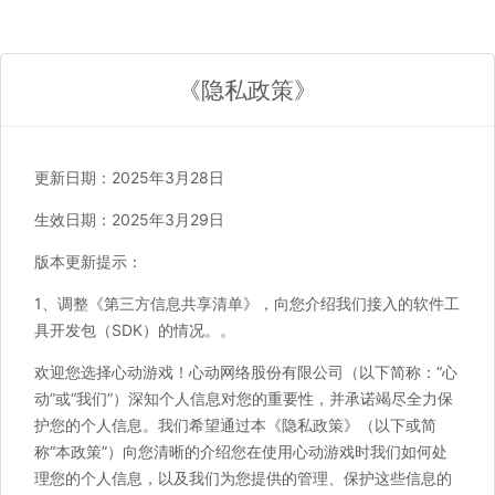
《隐私政策》
更新日期：2025年3月28日
生效日期：2025年3月29日
版本更新提示：
1、调整《第三方信息共享清单》，向您介绍我们接入的软件工
具开发包（SDK）的情况。。
欢迎您选择心动游戏！心动网络股份有限公司（以下简称：“心
动”或“我们”）深知个人信息对您的重要性，并承诺竭尽全力保
护您的个人信息。我们希望通过本《隐私政策》（以下或简
称“本政策”）向您清晰的介绍您在使用心动游戏时我们如何处
理您的个人信息，以及我们为您提供的管理、保护这些信息的