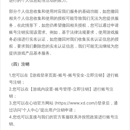
进行的个人信息处理活动的效力。
部分个人信息收集和使用对应我们服务的基础功能，如您撤回
相关个人信息收集和使用的授权可能导致我们无法为您提供服
务，在此情形下，如您仍希望撤回相关授权，您可以通过申请
账号注销实现该需求。例如，基于法律法规要求，使用游戏服
务必须进行实名认证，如您撤回对我们收集实名认证信息的授
权，要求我们删除您的实名认证信息，我们可能无法继续为您
提供游戏产品基本服务。
（四）注销
1.您可以在【游戏登录页面-账号-账号安全-立即注销】进行账
号注销；
2.您可以在【游戏内设置-账号管理-立即注销】进行账号注
销；
3.您可以在心动官方网站 (https://www.xd.com/)登录后，通
过访问“个人中心”提出用户注销申请；
4.您也可以直接与我们的官方客服联系并按照政策进行账号注
销。