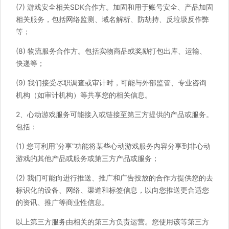
(7) 游戏安全相关SDK合作方。加固和用于账号安全、产品加固
相关服务，包括网络监测、域名解析、防劫持、反垃圾反作弊
等；
(8) 物流服务合作方。包括实物商品或奖励打包出库、运输、
快递等；
(9) 我们接受尽职调查或审计时，可能与外部监管、专业咨询
机构（如审计机构）等共享您的相关信息。
2、心动游戏服务可能接入或链接至第三方提供的产品或服务。
包括：
(1) 您可利用“分享”功能将某些心动游戏服务内容分享到非心动
游戏的其他产品或服务或第三方产品或服务；
(2) 我们可能向进行推送、推广和广告投放的合作方提供您的去
标识化的设备、网络、渠道和标签信息，以向您推送更合适您
的资讯、推广等商业性信息。
以上第三方服务由相关的第三方负责运营。您使用该等第三方