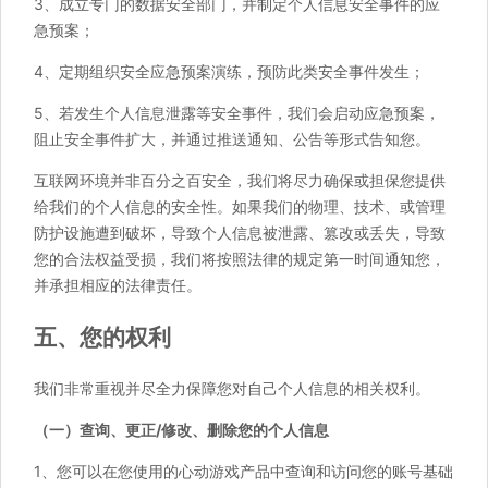
3、成立专门的数据安全部门，并制定个人信息安全事件的应
急预案；
4、定期组织安全应急预案演练，预防此类安全事件发生；
5、若发生个人信息泄露等安全事件，我们会启动应急预案，
阻止安全事件扩大，并通过推送通知、公告等形式告知您。
互联网环境并非百分之百安全，我们将尽力确保或担保您提供
给我们的个人信息的安全性。如果我们的物理、技术、或管理
防护设施遭到破坏，导致个人信息被泄露、篡改或丢失，导致
您的合法权益受损，我们将按照法律的规定第一时间通知您，
并承担相应的法律责任。
五、您的权利
我们非常重视并尽全力保障您对自己个人信息的相关权利。
（一）查询、更正/修改、删除您的个人信息
1、您可以在您使用的心动游戏产品中查询和访问您的账号基础