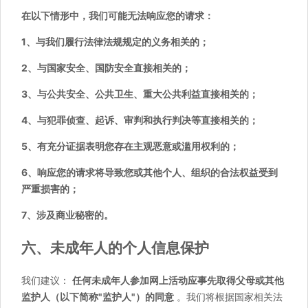
在以下情形中，我们可能无法响应您的请求：
1、与我们履行法律法规规定的义务相关的；
2、与国家安全、国防安全直接相关的；
3、与公共安全、公共卫生、重大公共利益直接相关的；
4、与犯罪侦查、起诉、审判和执行判决等直接相关的；
5、有充分证据表明您存在主观恶意或滥用权利的；
6、响应您的请求将导致您或其他个人、组织的合法权益受到
严重损害的；
7、涉及商业秘密的。
六、未成年人的个人信息保护
我们建议：
任何未成年人参加网上活动应事先取得父母或其他
监护人（以下简称"监护人"）的同意
。我们将根据国家相关法