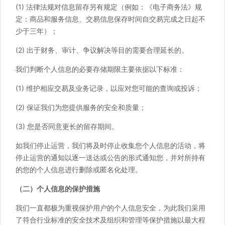
(1) 法律法规对信息留存另有规定（例如：《电子商务法》规
定：商品和服务信息、交易信息保存时间自交易完成之日起不
少于三年）；
(2) 出于财务、审计、争议解决等目的需要合理延长的。
我们判断个人信息的必要存储期限主要依据以下标准：
(1) 维护相应交易及业务记录，以应对您可能的查询或投诉；
(2) 保证我们为您提供服务的安全和质量；
(3) 您是否同意更长的留存期间。
如我们停止运营，我们将及时停止收集您个人信息的活动，将
停止运营的通知以逐一送达或公告的形式通知您，并对所持有
的您的个人信息进行删除或匿名化处理。
（二）个人信息的保护措施
我们一直都极为重视保护用户的个人信息安全，为此我们采用
了符合行业标准的安全技术及组织和管理等保护措施以最大程