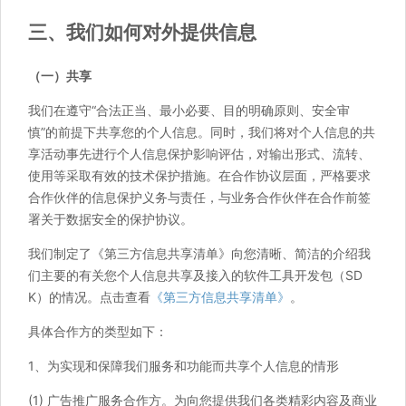
三、我们如何对外提供信息
（一）共享
我们在遵守“合法正当、最小必要、目的明确原则、安全审
慎”的前提下共享您的个人信息。同时，我们将对个人信息的共
享活动事先进行个人信息保护影响评估，对输出形式、流转、
使用等采取有效的技术保护措施。在合作协议层面，严格要求
合作伙伴的信息保护义务与责任，与业务合作伙伴在合作前签
署关于数据安全的保护协议。
我们制定了《第三方信息共享清单》向您清晰、简洁的介绍我
们主要的有关您个人信息共享及接入的软件工具开发包（SD
K）的情况。点击查看
《第三方信息共享清单》
。
具体合作方的类型如下：
1、为实现和保障我们服务和功能而共享个人信息的情形
(1) 广告推广服务合作方。为向您提供我们各类精彩内容及商业