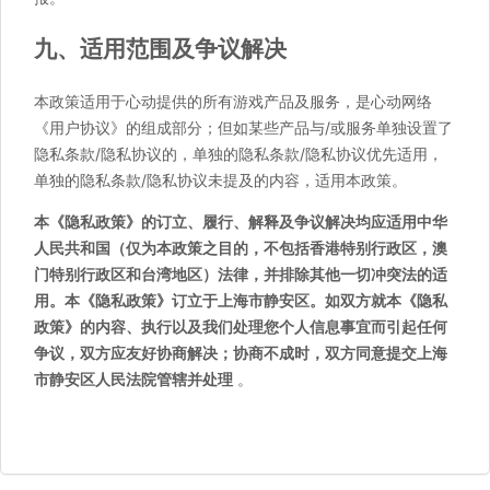
九、适用范围及争议解决
本政策适用于心动提供的所有游戏产品及服务，是心动网络
《用户协议》的组成部分；但如某些产品与/或服务单独设置了
隐私条款/隐私协议的，单独的隐私条款/隐私协议优先适用，
单独的隐私条款/隐私协议未提及的内容，适用本政策。
本《隐私政策》的订立、履行、解释及争议解决均应适用中华
人民共和国（仅为本政策之目的，不包括香港特别行政区，澳
门特别行政区和台湾地区）法律，并排除其他一切冲突法的适
用。本《隐私政策》订立于上海市静安区。如双方就本《隐私
政策》的内容、执行以及我们处理您个人信息事宜而引起任何
争议，双方应友好协商解决；协商不成时，双方同意提交上海
市静安区人民法院管辖并处理
。