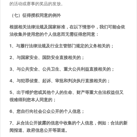
的活动或赛事的奖品的发放。
（七）征得授权同意的例外
根据相关法律法规及国家标准，在以下情形中，我们可能会依
法收集并使用您的个人信息而无需征得您同意：
1、与履行法律法规及行业主管部门规定的义务相关的；
2、与国家安全、国防安全直接相关的；
3、与公共安全、公共卫生、重大公共利益直接相关的；
4、与犯罪侦查、起诉、审批和判决执行直接相关的；
5、出于维护您或其他个人的生命、财产等重大合法权益但又
很难得到您本人同意的；
6、您自行向社会公众公开的个人信息；
7、从合法公开披露的信息中收集的个人信息，例如：合法的新
闻报道、政府信息公开等渠道。