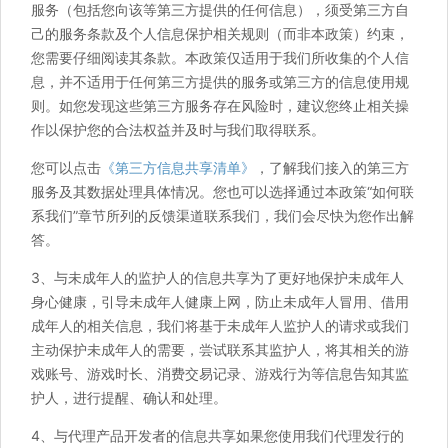
服务（包括您向该等第三方提供的任何信息），须受第三方自
己的服务条款及个人信息保护相关规则（而非本政策）约束，
您需要仔细阅读其条款。本政策仅适用于我们所收集的个人信
息，并不适用于任何第三方提供的服务或第三方的信息使用规
则。如您发现这些第三方服务存在风险时，建议您终止相关操
作以保护您的合法权益并及时与我们取得联系。
您可以点击
《第三方信息共享清单》
，了解我们接入的第三方
服务及其数据处理具体情况。您也可以选择通过本政策“如何联
系我们”章节所列的反馈渠道联系我们，我们会尽快为您作出解
答。
3、与未成年人的监护人的信息共享为了更好地保护未成年人
身心健康，引导未成年人健康上网，防止未成年人冒用、借用
成年人的相关信息，我们将基于未成年人监护人的请求或我们
主动保护未成年人的需要，尝试联系其监护人，将其相关的游
戏账号、游戏时长、消费交易记录、游戏行为等信息告知其监
护人，进行提醒、确认和处理。
4、与代理产品开发者的信息共享如果您使用我们代理发行的