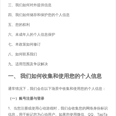
三、我们如何对外提供信息
四、我们如何储存和保护您的个人信息
五、您的权利
六、未成年人的个人信息保护
七、本政策如何修订
八、如何联系我们
九、适用范围及争议解决
一、
我们如何收集和使用您的个人信息
通常情况下，我们会在以下场景中收集和使用您的个人信息：
（一）账号注册与登录
1、当您注册或使用心动游戏时，我们会收集您的网络身份标识
信息，用于标记您为心动用户。如果您使用微信、QQ、TapTa