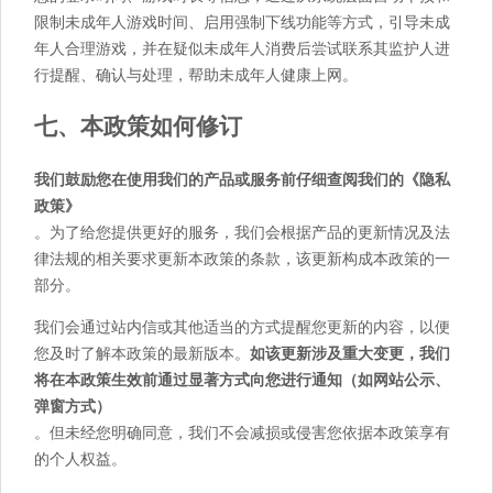
限制未成年人游戏时间、启用强制下线功能等方式，引导未成
年人合理游戏，并在疑似未成年人消费后尝试联系其监护人进
行提醒、确认与处理，帮助未成年人健康上网。
七、本政策如何修订
我们鼓励您在使用我们的产品或服务前仔细查阅我们的《隐私
政策》
。为了给您提供更好的服务，我们会根据产品的更新情况及法
律法规的相关要求更新本政策的条款，该更新构成本政策的一
部分。
我们会通过站内信或其他适当的方式提醒您更新的内容，以便
您及时了解本政策的最新版本。
如该更新涉及重大变更，我们
将在本政策生效前通过显著方式向您进行通知（如网站公示、
弹窗方式）
。但未经您明确同意，我们不会减损或侵害您依据本政策享有
的个人权益。