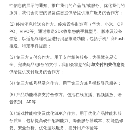
性信息的展示与通知、推广我们的产品与/或服务、优化我们的
服务，我们会将您的设备信息提供给提供推广服务的合作方；
(2) 终端消息推送合作方。终端设备制造商（华为、小米、OP
PO、VIVO等）通过推送SDK收集您的手机型号、版本及设备
信息，以适配终端机型进行消息推送功能，包括手机厂商Push
推送、特定事件提醒；
(3) 第三方支付合作方。用于支付相关服务，为保障交易安
全、完成商品/服务的支付，我们会将您的
订单支付相关信息
提
供给提供支付服务的合作方；
(4) 第三方账号登录合作方。用于第三方账号授权登录服务；
(5) 产品功能模块支持合作方。包括在线直播、视频播放、语
音识别、AR等；
(6) 游戏性能检测及优化SDK合作方。用于优化产品性能和服
务质量，包括提高硬件配网能力、降低服务器成本、功能热修
复、安全分析、优化游戏服务、提升用户体验等；