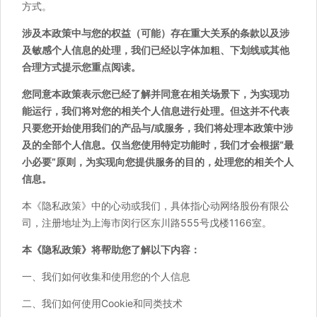
方式。
涉及本政策中与您的权益（可能）存在重大关系的条款以及涉
及敏感个人信息的处理，我们已经以字体加粗、下划线或其他
合理方式提示您重点阅读。
您同意本政策表示您已经了解并同意在相关场景下，为实现功
能运行，我们将对您的相关个人信息进行处理。但这并不代表
只要您开始使用我们的产品与/或服务，我们将处理本政策中涉
及的全部个人信息。仅当您使用特定功能时，我们才会根据“最
小必要”原则，为实现向您提供服务的目的，处理您的相关个人
信息。
本《隐私政策》中的心动或我们，具体指心动网络股份有限公
司，注册地址为上海市闵行区东川路555号戊楼1166室。
本《隐私政策》将帮助您了解以下内容：
一、我们如何收集和使用您的个人信息
二、我们如何使用Cookie和同类技术