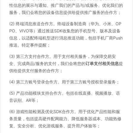
性信息的展示与通知、推广我们的产品与/或服务、优化我们的
服务，我们会将您的设备信息提供给提供推广服务的合作方；
(2) 终端消息推送合作方。终端设备制造商（华为、小米、OP
PO、VIVO等）通过推送SDK收集您的手机型号、版本及设备
信息，以适配终端机型进行消息推送功能，包括手机厂商Push
推送、特定事件提醒；
(3) 第三方支付合作方。用于支付相关服务，为保障交易安
全、完成商品/服务的支付，我们会将您的
订单支付相关信息
提
供给提供支付服务的合作方；
(4) 第三方账号登录合作方。用于第三方账号授权登录服务；
(5) 产品功能模块支持合作方。包括在线直播、视频播放、语
音识别、AR等；
(6) 游戏性能检测及优化SDK合作方。用于优化产品性能和服
务质量，包括提高硬件配网能力、降低服务器成本、功能热修
复、安全分析、优化游戏服务、提升用户体验等；