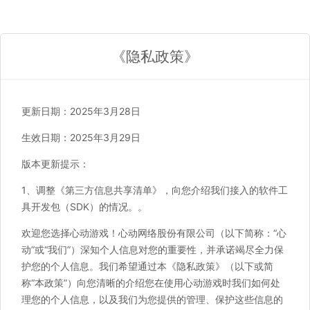
《隐私政策》
更新日期：2025年3月28日
生效日期：2025年3月29日
版本更新提示：
1、调整《第三方信息共享清单》，向您介绍我们接入的软件工
具开发包（SDK）的情况。。
欢迎您选择心动游戏！心动网络股份有限公司（以下简称：“心
动”或“我们”）深知个人信息对您的重要性，并承诺竭尽全力保
护您的个人信息。我们希望通过本《隐私政策》（以下或简
称“本政策”）向您清晰的介绍您在使用心动游戏时我们如何处
理您的个人信息，以及我们为您提供的管理、保护这些信息的