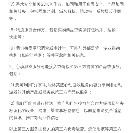
(7) 游戏安全相关SDK合作方。加固和用于账号安全、产品加固
相关服务，包括网络监测、域名解析、防劫持、反垃圾反作弊
等；
(8) 物流服务合作方。包括实物商品或奖励打包出库、运输、
快递等；
(9) 我们接受尽职调查或审计时，可能与外部监管、专业咨询
机构（如审计机构）等共享您的相关信息。
2、心动游戏服务可能接入或链接至第三方提供的产品或服务。
包括：
(1) 您可利用“分享”功能将某些心动游戏服务内容分享到非心动
游戏的其他产品或服务或第三方产品或服务；
(2) 我们可能向进行推送、推广和广告投放的合作方提供您的去
标识化的设备、网络、渠道和标签信息，以向您推送更合适您
的资讯、推广等商业性信息。
以上第三方服务由相关的第三方负责运营。您使用该等第三方