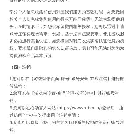
进行的个人信息处理活动的效力。
部分个人信息收集和使用对应我们服务的基础功能，如您撤回
相关个人信息收集和使用的授权可能导致我们无法为您提供服
务，在此情形下，如您仍希望撤回相关授权，您可以通过申请
账号注销实现该需求。例如，基于法律法规要求，使用游戏服
务必须进行实名认证，如您撤回对我们收集实名认证信息的授
权，要求我们删除您的实名认证信息，我们可能无法继续为您
提供游戏产品基本服务。
（四）注销
1.您可以在【游戏登录页面-账号-账号安全-立即注销】进行账
号注销；
2.您可以在【游戏内设置-账号管理-立即注销】进行账号注
销；
3.您可以在心动官方网站 (https://www.xd.com/)登录后，通
过访问“个人中心”提出用户注销申请；
4.您也可以直接与我们的官方客服联系并按照政策进行账号注
销。