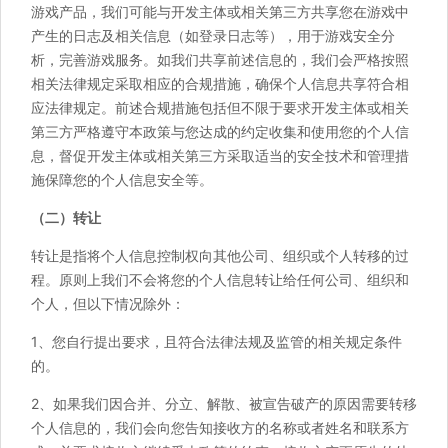
游戏产品，我们可能与开发主体或相关第三方共享您在游戏中
产生的日志及相关信息（如登录日志等），用于游戏安全分
析，完善游戏服务。如我们共享前述信息的，我们会严格按照
相关法律规定采取相应的合规措施，确保个人信息共享符合相
应法律规定。前述合规措施包括但不限于要求开发主体或相关
第三方严格遵守本政策与您达成的约定收集和使用您的个人信
息，督促开发主体或相关第三方采取适当的安全技术和管理措
施保障您的个人信息安全等。
（二）转让
转让是指将个人信息控制权向其他公司、组织或个人转移的过
程。原则上我们不会将您的个人信息转让给任何公司、组织和
个人，但以下情况除外：
1、您自行提出要求，且符合法律法规及监管的相关规定条件
的。
2、如果我们因合并、分立、解散、被宣告破产的原因需要转移
个人信息的，我们会向您告知接收方的名称或者姓名和联系方