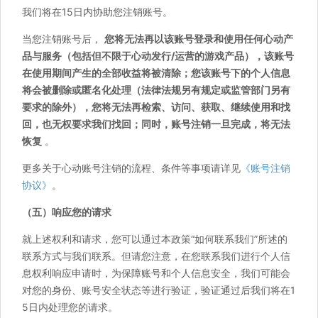
我们将在15日内协助您注销账号。
当您注销账号后，
您将无法再以该账号登录和使用任何心动产
品与服务（包括但不限于心动发行/运营的游戏产品），该账号
在使用期间产生的全部收益将被清除；您该账号下的个人信息
将会被删除或匿名化处理（法律法规另有规定或监管部门另有
要求的除外），您将无法再检索、访问、获取、继续使用和找
回，也无权要求我们找回；同时，账号注销一旦完成，将无法
恢复
。
更多关于心动账号注销的流程、条件等事项请详见
《账号注销
协议》
。
（五）响应您的请求
就上述权利和请求，您可以通过本政策“如何联系我们”所述的
联系方式与我们联系。但请您注意，在您联系我们进行个人信
息权利响应申请时，为保障账号和个人信息安全，我们可能会
对您的身份、账号安全状态等进行验证，验证通过后我们将在1
5日内处理您的请求。