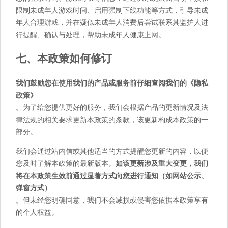
限制未成年人游戏时间、启用强制下线功能等方式，引导未成
年人合理游戏，并在疑似未成年人消费后尝试联系其监护人进
行提醒、确认与处理，帮助未成年人健康上网。
七、本政策如何修订
我们鼓励您在使用我们的产品或服务前仔细查阅我们的《隐私
政策》
。为了给您提供更好的服务，我们会根据产品的更新情况及法
律法规的相关要求更新本政策的条款，该更新构成本政策的一
部分。
我们会通过站内信或其他适当的方式提醒您更新的内容，以便
您及时了解本政策的最新版本。
如该更新涉及重大变更，我们
将在本政策生效前通过显著方式向您进行通知（如网站公示、
弹窗方式）
。但未经您明确同意，我们不会减损或侵害您依据本政策享有
的个人权益。