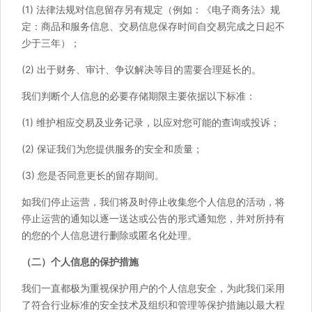
(1) 法律法规对信息留存另有规定（例如：《电子商务法》规
定：商品和服务信息、交易信息保存时间自交易完成之日起不
少于三年）；
(2) 出于财务、审计、争议解决等目的需要合理延长的。
我们判断个人信息的必要存储期限主要依据以下标准：
(1) 维护相应交易及业务记录，以应对您可能的查询或投诉；
(2) 保证我们为您提供服务的安全和质量；
(3) 您是否同意更长的留存期间。
如我们停止运营，我们将及时停止收集您个人信息的活动，将
停止运营的通知以逐一送达或公告的形式通知您，并对所持有
的您的个人信息进行删除或匿名化处理。
（二）个人信息的保护措施
我们一直都极为重视保护用户的个人信息安全，为此我们采用
了符合行业标准的安全技术及组织和管理等保护措施以最大程