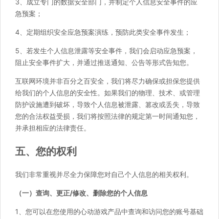
3、成立专门的数据安全部门，并制定个人信息安全事件的应
急预案；
4、定期组织安全应急预案演练，预防此类安全事件发生；
5、若发生个人信息泄露等安全事件，我们会启动应急预案，
阻止安全事件扩大，并通过推送通知、公告等形式告知您。
互联网环境并非百分之百安全，我们将尽力确保或担保您提供
给我们的个人信息的安全性。如果我们的物理、技术、或管理
防护设施遭到破坏，导致个人信息被泄露、篡改或丢失，导致
您的合法权益受损，我们将按照法律的规定第一时间通知您，
并承担相应的法律责任。
五、您的权利
我们非常重视并尽全力保障您对自己个人信息的相关权利。
（一）查询、更正/修改、删除您的个人信息
1、您可以在您使用的心动游戏产品中查询和访问您的账号基础