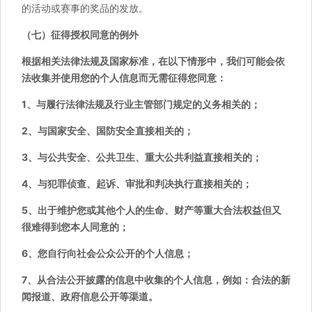
的活动或赛事的奖品的发放。
（七）征得授权同意的例外
根据相关法律法规及国家标准，在以下情形中，我们可能会依
法收集并使用您的个人信息而无需征得您同意：
1、与履行法律法规及行业主管部门规定的义务相关的；
2、与国家安全、国防安全直接相关的；
3、与公共安全、公共卫生、重大公共利益直接相关的；
4、与犯罪侦查、起诉、审批和判决执行直接相关的；
5、出于维护您或其他个人的生命、财产等重大合法权益但又
很难得到您本人同意的；
6、您自行向社会公众公开的个人信息；
7、从合法公开披露的信息中收集的个人信息，例如：合法的新
闻报道、政府信息公开等渠道。